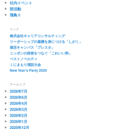
社内イベント
部活動
飛鳥Ⅱ
リンク
株式会社キャリアコンサルティング
リーダーシップの基礎を身につける「しがく」
就活キャンパス「プレスタ」
ニッポンの技術をつなぐ「これいい和」
ベストノベルティ
くにまもり演説大会
New Year's Party 2020
アーカイブ
2026年7月
2026年6月
2026年4月
2026年3月
2026年2月
2026年1月
2025年12月