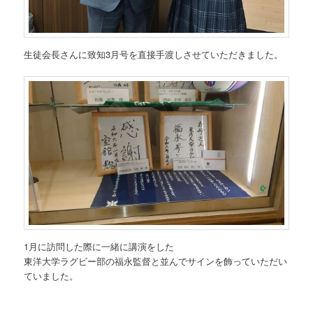
生徒会長さんに致知3月号を直接手渡しさせていただきました。
1月に訪問した際に一緒に講演をした
東洋大学ラグビー部の福永監督と並んでサインを飾っていただい
ていました。