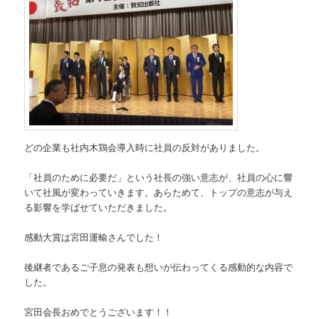
どの企業も社内木鶏会導入時に社員の反対がありました。
「社員のために必要だ」という社長の強い意志が、社員の心に響
いて社風が変わっていきます。あらためて、トップの意志が与え
る影響を学ばせていただきました。
感動大賞は宮田運輸さんでした！
後継者であるご子息の発表も想いが伝わってくる感動的な内容で
した。
宮田会長おめでとうございます！！