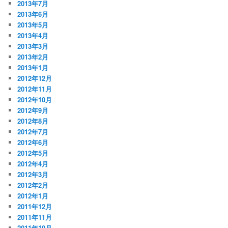
2013年7月
2013年6月
2013年5月
2013年4月
2013年3月
2013年2月
2013年1月
2012年12月
2012年11月
2012年10月
2012年9月
2012年8月
2012年7月
2012年6月
2012年5月
2012年4月
2012年3月
2012年2月
2012年1月
2011年12月
2011年11月
2011年10月