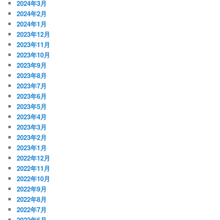
2024年3月
2024年2月
2024年1月
2023年12月
2023年11月
2023年10月
2023年9月
2023年8月
2023年7月
2023年6月
2023年5月
2023年4月
2023年3月
2023年2月
2023年1月
2022年12月
2022年11月
2022年10月
2022年9月
2022年8月
2022年7月
2022年6月