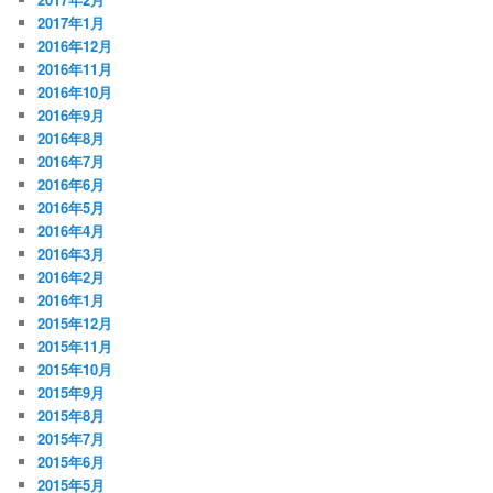
2017年1月
2016年12月
2016年11月
2016年10月
2016年9月
2016年8月
2016年7月
2016年6月
2016年5月
2016年4月
2016年3月
2016年2月
2016年1月
2015年12月
2015年11月
2015年10月
2015年9月
2015年8月
2015年7月
2015年6月
2015年5月