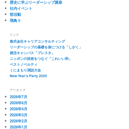
歴史に学ぶリーダーシップ講座
社内イベント
部活動
飛鳥Ⅱ
リンク
株式会社キャリアコンサルティング
リーダーシップの基礎を身につける「しがく」
就活キャンパス「プレスタ」
ニッポンの技術をつなぐ「これいい和」
ベストノベルティ
くにまもり演説大会
New Year's Party 2020
アーカイブ
2026年7月
2026年6月
2026年4月
2026年3月
2026年2月
2026年1月