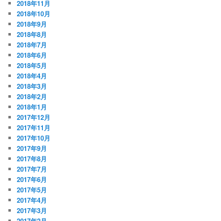
2018年11月
2018年10月
2018年9月
2018年8月
2018年7月
2018年6月
2018年5月
2018年4月
2018年3月
2018年2月
2018年1月
2017年12月
2017年11月
2017年10月
2017年9月
2017年8月
2017年7月
2017年6月
2017年5月
2017年4月
2017年3月
2017年2月