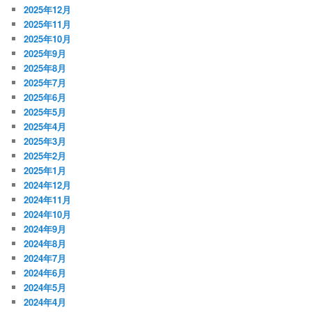
2025年12月
2025年11月
2025年10月
2025年9月
2025年8月
2025年7月
2025年6月
2025年5月
2025年4月
2025年3月
2025年2月
2025年1月
2024年12月
2024年11月
2024年10月
2024年9月
2024年8月
2024年7月
2024年6月
2024年5月
2024年4月