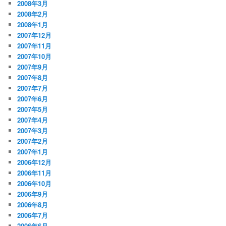
2008年3月
2008年2月
2008年1月
2007年12月
2007年11月
2007年10月
2007年9月
2007年8月
2007年7月
2007年6月
2007年5月
2007年4月
2007年3月
2007年2月
2007年1月
2006年12月
2006年11月
2006年10月
2006年9月
2006年8月
2006年7月
2006年6月