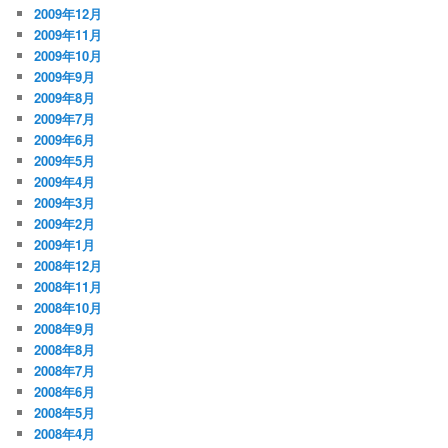
2009年12月
2009年11月
2009年10月
2009年9月
2009年8月
2009年7月
2009年6月
2009年5月
2009年4月
2009年3月
2009年2月
2009年1月
2008年12月
2008年11月
2008年10月
2008年9月
2008年8月
2008年7月
2008年6月
2008年5月
2008年4月