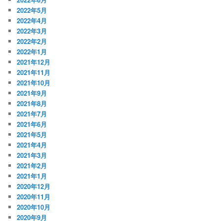
2022年5月
2022年4月
2022年3月
2022年2月
2022年1月
2021年12月
2021年11月
2021年10月
2021年9月
2021年8月
2021年7月
2021年6月
2021年5月
2021年4月
2021年3月
2021年2月
2021年1月
2020年12月
2020年11月
2020年10月
2020年9月