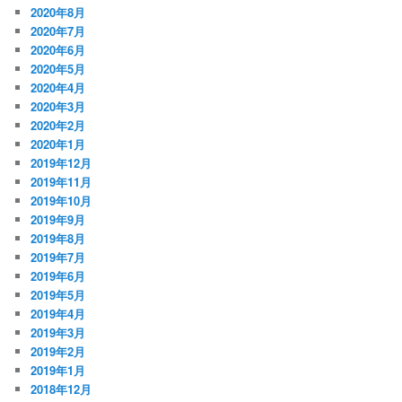
2020年8月
2020年7月
2020年6月
2020年5月
2020年4月
2020年3月
2020年2月
2020年1月
2019年12月
2019年11月
2019年10月
2019年9月
2019年8月
2019年7月
2019年6月
2019年5月
2019年4月
2019年3月
2019年2月
2019年1月
2018年12月