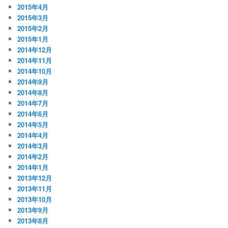
2015年4月
2015年3月
2015年2月
2015年1月
2014年12月
2014年11月
2014年10月
2014年9月
2014年8月
2014年7月
2014年6月
2014年5月
2014年4月
2014年3月
2014年2月
2014年1月
2013年12月
2013年11月
2013年10月
2013年9月
2013年8月