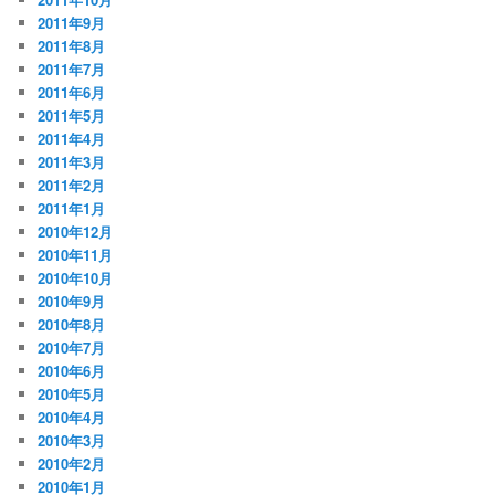
2011年9月
2011年8月
2011年7月
2011年6月
2011年5月
2011年4月
2011年3月
2011年2月
2011年1月
2010年12月
2010年11月
2010年10月
2010年9月
2010年8月
2010年7月
2010年6月
2010年5月
2010年4月
2010年3月
2010年2月
2010年1月