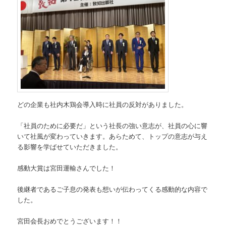
どの企業も社内木鶏会導入時に社員の反対がありました。
「社員のために必要だ」という社長の強い意志が、社員の心に響
いて社風が変わっていきます。あらためて、トップの意志が与え
る影響を学ばせていただきました。
感動大賞は宮田運輸さんでした！
後継者であるご子息の発表も想いが伝わってくる感動的な内容で
した。
宮田会長おめでとうございます！！