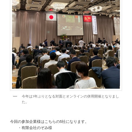
今年は3年ぶりとなる対面とオンラインの併用開催となりまし
た。
今回の参加企業様はこちらの5社になります。
・有限会社のぞみ様