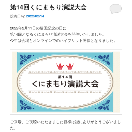
第14回くにまもり演説大会
投稿日時:
2022/02/14
2022年2月11日の建国記念の日に
第14回となるくにまもり演説大会を開催いたしました。
今年は会場とオンラインでのハイブリット開催となりました。
ご来場、ご視聴いただきました皆様は誠にありがとうございまし
た。