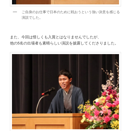
ご自身のお仕事で日本のために戦おうという強い決意を感じる
演説でした。
また、今回は惜しくも入賞とはなりませんでしたが、
他の5名の出場者も素晴らしい演説を披露してくださりました。