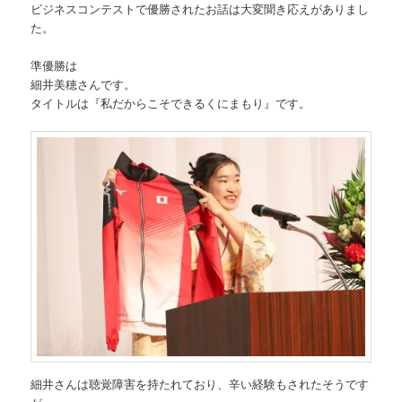
ビジネスコンテストで優勝されたお話は大変聞き応えがありまし
た。
準優勝は
細井美穂さんです。
タイトルは『私だからこそできるくにまもり』です。
細井さんは聴覚障害を持たれており、辛い経験もされたそうです