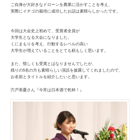
ご自身が大好きなドローンを農業に活かすことを考え、
実際にイチゴの栽培に成功したお話は素晴らしかったです。
今回は大会史上初めて、受賞者全員が
大学生となる大会になりました。
くにまもりを考え、行動するレベルの高い
大学生が増えていることをとても頼もしく思います。
また、惜しくも受賞とはなりませんでしたが、
残りの5名の方も素晴らしい演説を披露してくれましたので、
お名前とタイトルを紹介したいと思います。
宍戸美憂さん『今宵は日本酒で乾杯！』