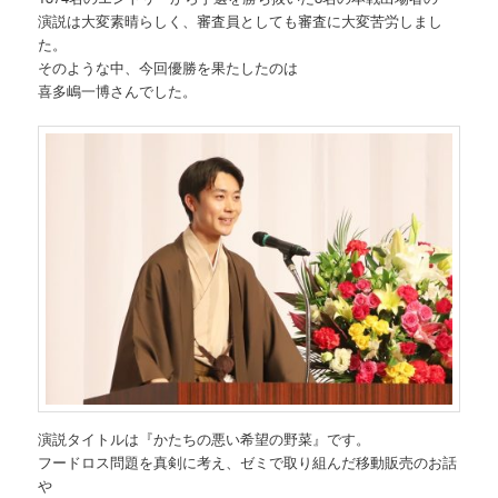
演説は大変素晴らしく、審査員としても審査に大変苦労しまし
た。
そのような中、今回優勝を果たしたのは
喜多嶋一博さんでした。
演説タイトルは『かたちの悪い希望の野菜』です。
フードロス問題を真剣に考え、ゼミで取り組んだ移動販売のお話
や