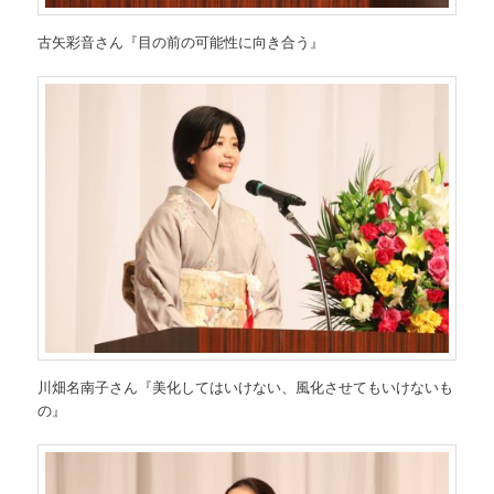
古矢彩音さん『目の前の可能性に向き合う』
川畑名南子さん『美化してはいけない、風化させてもいけないも
の』