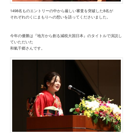
1498名ものエントリーの中から厳しい審査を突破した8名が
それぞれのくにまもりへの想いを語ってくださいました。
今年の優勝は『地方から創る減税大国日本』のタイトルで演説し
ていただいた
和氣千郷さんです。