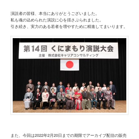
演説者の皆様、本当にありがとうございました。
私も魂の込められた演説に心を揺さぶられました。
引き続き、実力のある若者を増やすために精進してまいります。
また、今回は2022年2月20日までの期限でアーカイブ配信の販売