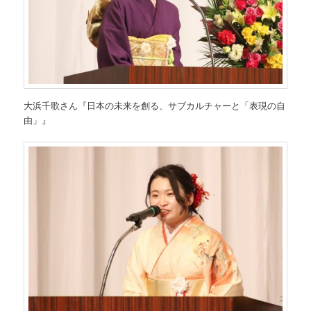
大浜千歌さん『日本の未来を創る、サブカルチャーと「表現の自
由」』